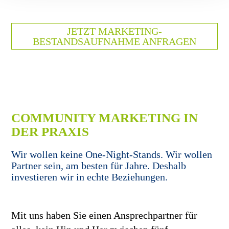
JETZT MARKETING-
BESTANDSAUFNAHME ANFRAGEN
COMMUNITY MARKETING IN
DER PRAXIS
Wir wollen keine One-Night-Stands. Wir wollen
Partner sein, am besten für Jahre. Deshalb
investieren wir in echte Beziehungen.
Mit uns haben Sie einen Ansprechpartner für