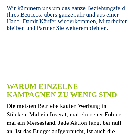
Wir kümmern uns um das ganze Beziehungsfeld
Ihres Betriebs, übers ganze Jahr und aus einer
Hand. Damit Käufer wiederkommen, Mitarbeiter
bleiben und Partner Sie weiterempfehlen.
WARUM EINZELNE
KAMPAGNEN ZU WENIG SIND
Die meisten Betriebe kaufen Werbung in
Stücken. Mal ein Inserat, mal ein neuer Folder,
mal ein Messestand. Jede Aktion fängt bei null
an. Ist das Budget aufgebraucht, ist auch die