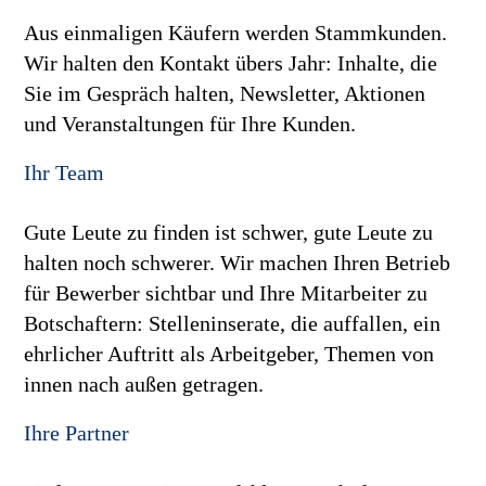
Aus einmaligen Käufern werden Stammkunden.
Wir halten den Kontakt übers Jahr: Inhalte, die
Sie im Gespräch halten, Newsletter, Aktionen
und Veranstaltungen für Ihre Kunden.
Ihr Team
Gute Leute zu finden ist schwer, gute Leute zu
halten noch schwerer. Wir machen Ihren Betrieb
für Bewerber sichtbar und Ihre Mitarbeiter zu
Botschaftern: Stelleninserate, die auffallen, ein
ehrlicher Auftritt als Arbeitgeber, Themen von
innen nach außen getragen.
Ihre Partner