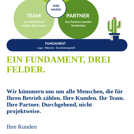
EIN FUNDAMENT, DREI
FELDER.
Wir kümmern uns um alle Menschen, die für
Ihren Betrieb zählen. Ihre Kunden. Ihr Team.
Ihre Partner. Durchgehend, nicht
projektweise.
Ihre Kunden