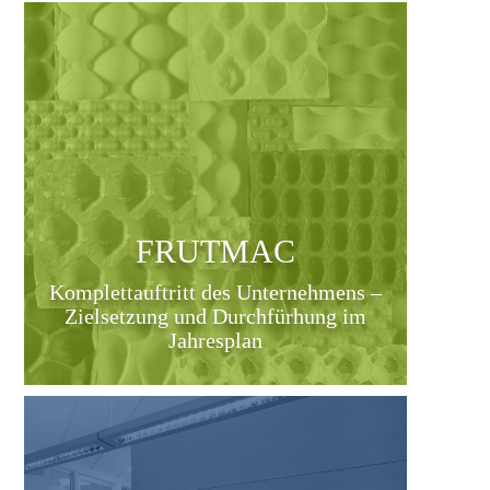
FRUTMAC
Komplettauftritt des Unternehmens –
Zielsetzung und Durchfürhung im
Jahresplan