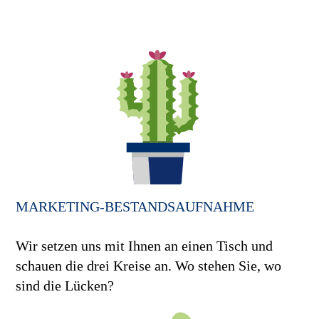
MARKETING-BESTANDS­AUFNAHME
Wir setzen uns mit Ihnen an einen Tisch und
schauen die drei Kreise an. Wo stehen Sie, wo
sind die Lücken?