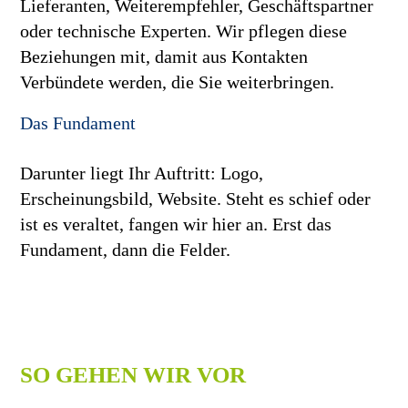
Lieferanten, Weiterempfehler, Geschäftspartner
oder technische Experten. Wir pflegen diese
Beziehungen mit, damit aus Kontakten
Verbündete werden, die Sie weiterbringen.
Das Fundament
Darunter liegt Ihr Auftritt: Logo,
Erscheinungsbild, Website. Steht es schief oder
ist es veraltet, fangen wir hier an. Erst das
Fundament, dann die Felder.
SO GEHEN WIR VOR