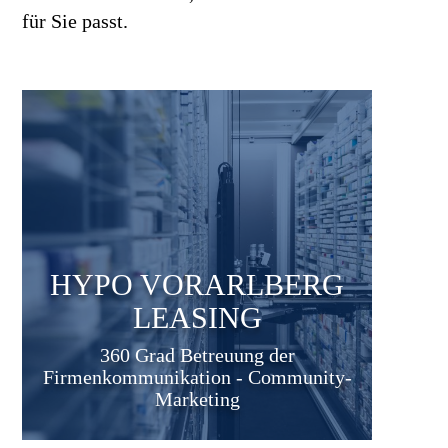
für Sie passt.
HYPO VORARLBERG
LEASING
360 Grad Betreuung der
Firmenkommunikation - Community-
Marketing