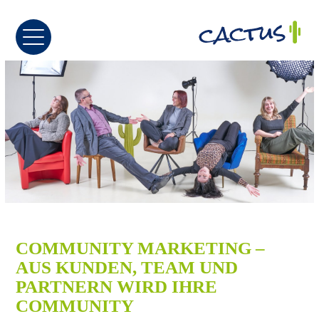
COMMUNITY MARKETING –
AUS KUNDEN, TEAM UND
PARTNERN WIRD IHRE
COMMUNITY