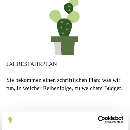
JAHRESFAHRPLAN
Sie bekommen einen schriftlichen Plan: was wir
tun, in welcher Reihenfolge, zu welchem Budget.