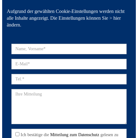
Aufgrund der gewählten Cookie-Einstellungen werden nicht
alle Inhalte angezeigt. Die Einstellungen können Sie >
hier
ändern
.
Ich bestätige die
Mitteilung zum Datenschutz
gelesen zu