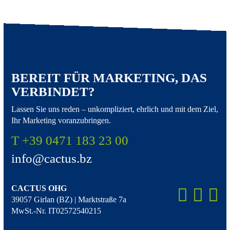
BEREIT FÜR MARKETING, DAS
VERBINDET?
Lassen Sie uns reden – unkompliziert, ehrlich und mit dem Ziel,
Ihr Marketing voranzubringen.
T +39 0471 183 23 00
info@cactus.bz
CACTUS OHG
39057 Girlan (BZ) | Marktstraße 7a
MwSt.-Nr. IT02572540215