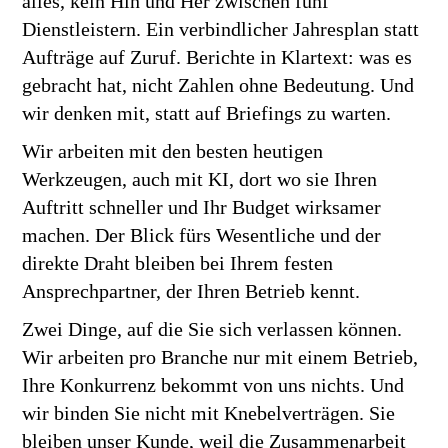
alles, kein Hin und Her zwischen fünf
Dienstleistern. Ein verbindlicher Jahresplan statt
Aufträge auf Zuruf. Berichte in Klartext: was es
gebracht hat, nicht Zahlen ohne Bedeutung. Und
wir denken mit, statt auf Briefings zu warten.
Wir arbeiten mit den besten heutigen
Werkzeugen, auch mit KI, dort wo sie Ihren
Auftritt schneller und Ihr Budget wirksamer
machen. Der Blick fürs Wesentliche und der
direkte Draht bleiben bei Ihrem festen
Ansprechpartner, der Ihren Betrieb kennt.
Zwei Dinge, auf die Sie sich verlassen können.
Wir arbeiten pro Branche nur mit einem Betrieb,
Ihre Konkurrenz bekommt von uns nichts. Und
wir binden Sie nicht mit Knebelverträgen. Sie
bleiben unser Kunde, weil die Zusammenarbeit