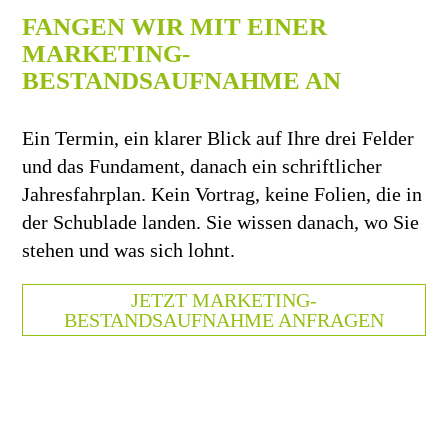
FANGEN WIR MIT EINER
MARKETING-
BESTANDSAUFNAHME AN
Ein Termin, ein klarer Blick auf Ihre drei Felder
und das Fundament, danach ein schriftlicher
Jahresfahrplan. Kein Vortrag, keine Folien, die in
der Schublade landen. Sie wissen danach, wo Sie
stehen und was sich lohnt.
JETZT MARKETING-
BESTANDSAUFNAHME ANFRAGEN