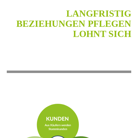
LANGFRISTIG
BEZIEHUNGEN PFLEGEN
LOHNT SICH