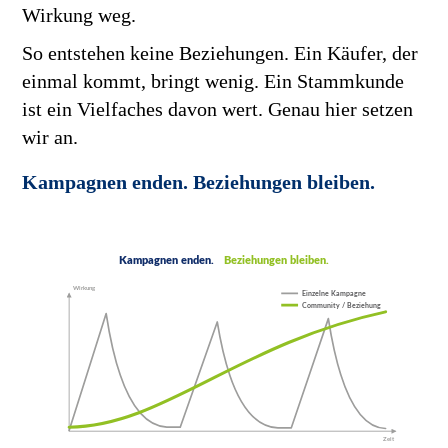
Wirkung weg.
So entstehen keine Beziehungen. Ein Käufer, der
einmal kommt, bringt wenig. Ein Stammkunde
ist ein Vielfaches davon wert. Genau hier setzen
wir an.
Kampagnen enden. Beziehungen bleiben.