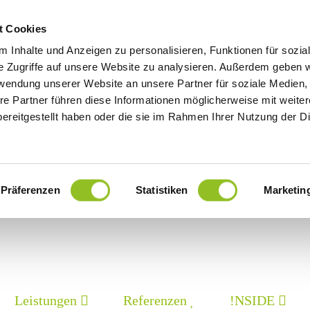
t Cookies
 Inhalte und Anzeigen zu personalisieren, Funktionen für sozia
e Zugriffe auf unsere Website zu analysieren. Außerdem geben w
rwendung unserer Website an unsere Partner für soziale Medien
re Partner führen diese Informationen möglicherweise mit weite
ereitgestellt haben oder die sie im Rahmen Ihrer Nutzung der D
Präferenzen
Statistiken
Marketin
Leistungen
Referenzen
!NSIDE