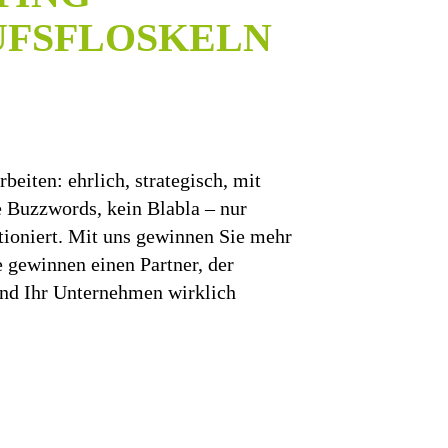
FSFLOSKELN
rbeiten: ehrlich, strategisch, mit
 Buzzwords, kein Blabla – nur
tioniert. Mit uns gewinnen Sie mehr
e gewinnen einen Partner, der
und Ihr Unternehmen wirklich