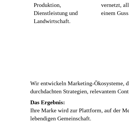
Produktion,
vernetzt, al
Dienstleistung und
einem Guss
Landwirtschaft.
Wir entwickeln Marketing-Ökosysteme, di
durchdachten Strategien, relevantem Cont
Das Ergebnis:
Ihre Marke wird zur Plattform, auf der Me
lebendigen Gemeinschaft.