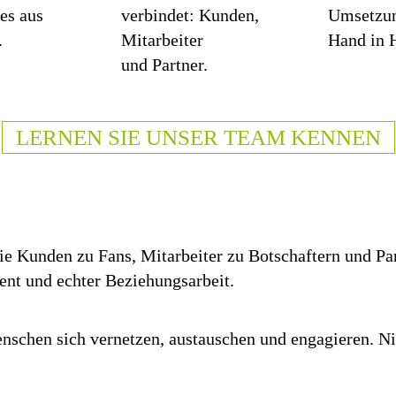
les aus
verbindet: Kunden,
Umsetzun
.
Mitarbeiter
Hand in 
und Partner.
LERNEN SIE UNSER TEAM KENNEN
e Kunden zu Fans, Mitarbeiter zu Botschaftern und Pa
ent und echter Beziehungsarbeit.
nschen sich vernetzen, austauschen und engagieren. Nic