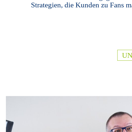
Strategien, die Kunden zu Fans m
UN