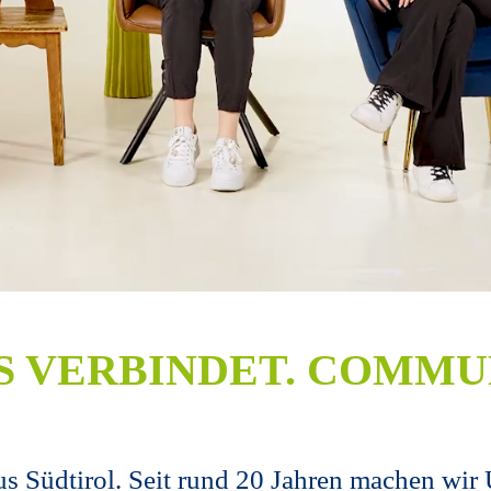
 VERBINDET. COMMUN
us Südtirol. Seit rund 20 Jahren machen wir