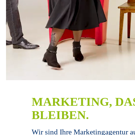
MARKETING, DAS
BLEIBEN.
Wir sind Ihre Marketingagentur a