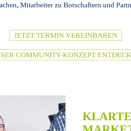
achen, Mitarbeiter zu Botschaftern und Part
JETZT TERMIN VEREINBAREN
SER COMMUNITY-KONZEPT ENTDEC
KLARTE
MARKET