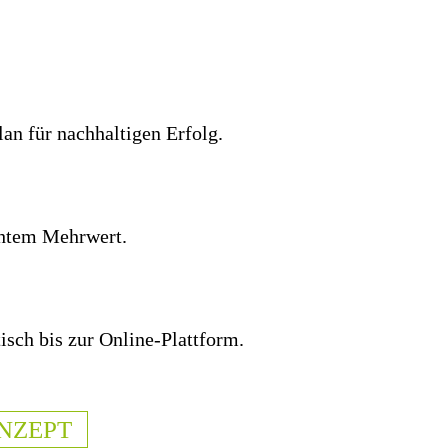
lan für nachhaltigen Erfolg.
echtem Mehrwert.
isch bis zur Online-Plattform.
NZEPT