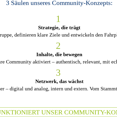
3 Säulen unseres Community-Konzepts:
Strategie, die trägt
ruppe, definieren klare Ziele und entwickeln den Fahrp
Inhalte, die bewegen
hre Community aktiviert – authentisch, relevant, mit 
Netzwerk, das wächst
er – digital und analog, intern und extern. Vom Stammt
UNKTIONIERT UNSER COMMUNITY-KO