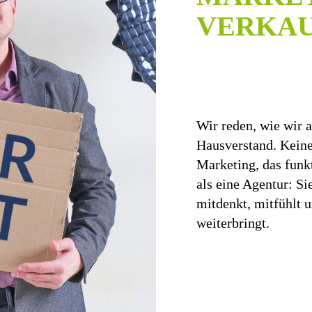
VERKAU
Wir reden, wie wir a
Hausverstand. Keine
Marketing, das funk
als eine Agentur: Si
mitdenkt, mitfühlt 
weiterbringt.