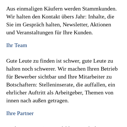
Aus einmaligen Käufern werden Stammkunden.
Wir halten den Kontakt übers Jahr: Inhalte, die
Sie im Gespräch halten, Newsletter, Aktionen
und Veranstaltungen für Ihre Kunden.
Ihr Team
Gute Leute zu finden ist schwer, gute Leute zu
halten noch schwerer. Wir machen Ihren Betrieb
für Bewerber sichtbar und Ihre Mitarbeiter zu
Botschaftern: Stelleninserate, die auffallen, ein
ehrlicher Auftritt als Arbeitgeber, Themen von
innen nach außen getragen.
Ihre Partner