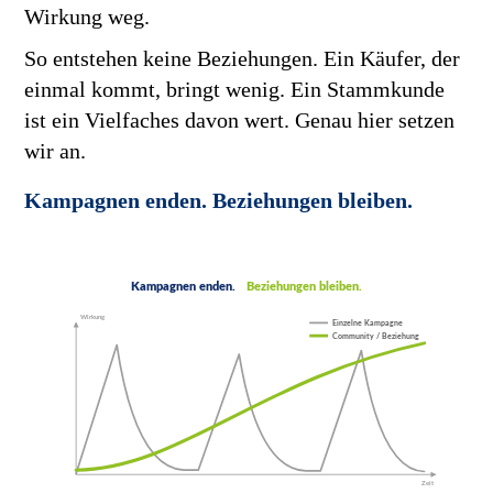
Wirkung weg.
So entstehen keine Beziehungen. Ein Käufer, der
einmal kommt, bringt wenig. Ein Stammkunde
ist ein Vielfaches davon wert. Genau hier setzen
wir an.
Kampagnen enden. Beziehungen bleiben.