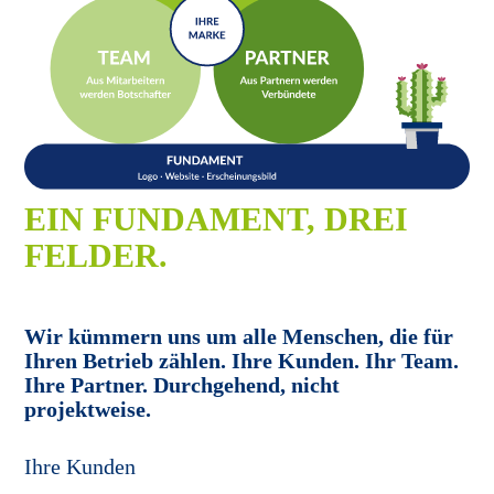
EIN FUNDAMENT, DREI
FELDER.
Wir kümmern uns um alle Menschen, die für
Ihren Betrieb zählen. Ihre Kunden. Ihr Team.
Ihre Partner. Durchgehend, nicht
projektweise.
Ihre Kunden