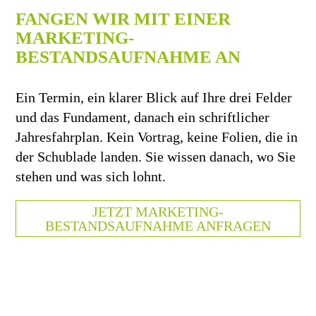
FANGEN WIR MIT EINER
MARKETING-
BESTANDSAUFNAHME AN
Ein Termin, ein klarer Blick auf Ihre drei Felder
und das Fundament, danach ein schriftlicher
Jahresfahrplan. Kein Vortrag, keine Folien, die in
der Schublade landen. Sie wissen danach, wo Sie
stehen und was sich lohnt.
JETZT MARKETING-
BESTANDSAUFNAHME ANFRAGEN