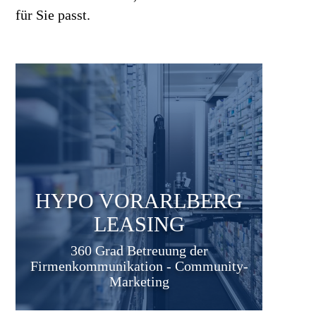
für Sie passt.
HYPO VORARLBERG
LEASING
360 Grad Betreuung der
Firmenkommunikation - Community-
Marketing