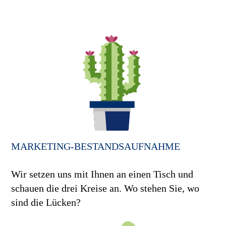
MARKETING-BESTANDS­AUFNAHME
Wir setzen uns mit Ihnen an einen Tisch und
schauen die drei Kreise an. Wo stehen Sie, wo
sind die Lücken?