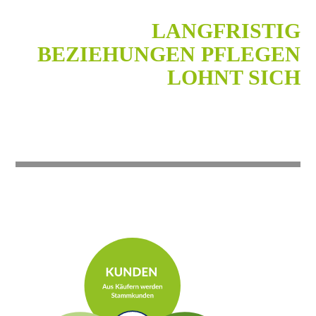
LANGFRISTIG
BEZIEHUNGEN PFLEGEN
LOHNT SICH