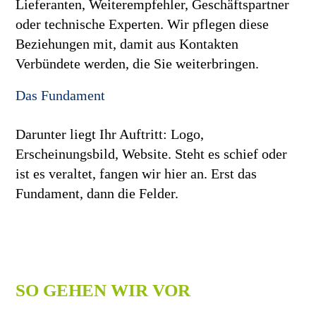
Lieferanten, Weiterempfehler, Geschäftspartner
oder technische Experten. Wir pflegen diese
Beziehungen mit, damit aus Kontakten
Verbündete werden, die Sie weiterbringen.
Das Fundament
Darunter liegt Ihr Auftritt: Logo,
Erscheinungsbild, Website. Steht es schief oder
ist es veraltet, fangen wir hier an. Erst das
Fundament, dann die Felder.
SO GEHEN WIR VOR