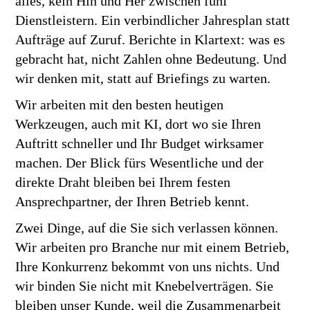
alles, kein Hin und Her zwischen fünf
Dienstleistern. Ein verbindlicher Jahresplan statt
Aufträge auf Zuruf. Berichte in Klartext: was es
gebracht hat, nicht Zahlen ohne Bedeutung. Und
wir denken mit, statt auf Briefings zu warten.
Wir arbeiten mit den besten heutigen
Werkzeugen, auch mit KI, dort wo sie Ihren
Auftritt schneller und Ihr Budget wirksamer
machen. Der Blick fürs Wesentliche und der
direkte Draht bleiben bei Ihrem festen
Ansprechpartner, der Ihren Betrieb kennt.
Zwei Dinge, auf die Sie sich verlassen können.
Wir arbeiten pro Branche nur mit einem Betrieb,
Ihre Konkurrenz bekommt von uns nichts. Und
wir binden Sie nicht mit Knebelverträgen. Sie
bleiben unser Kunde, weil die Zusammenarbeit