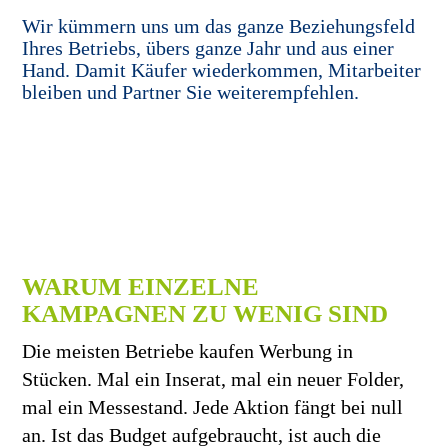
Wir kümmern uns um das ganze Beziehungsfeld
Ihres Betriebs, übers ganze Jahr und aus einer
Hand. Damit Käufer wiederkommen, Mitarbeiter
bleiben und Partner Sie weiterempfehlen.
WARUM EINZELNE
KAMPAGNEN ZU WENIG SIND
Die meisten Betriebe kaufen Werbung in
Stücken. Mal ein Inserat, mal ein neuer Folder,
mal ein Messestand. Jede Aktion fängt bei null
an. Ist das Budget aufgebraucht, ist auch die