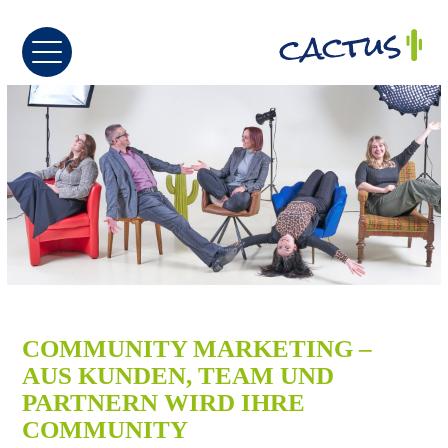
COMMUNITY MARKETING –
AUS KUNDEN, TEAM UND
PARTNERN WIRD IHRE
COMMUNITY