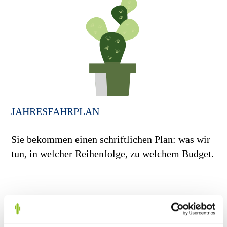
JAHRESFAHRPLAN
Sie bekommen einen schriftlichen Plan: was wir
tun, in welcher Reihenfolge, zu welchem Budget.