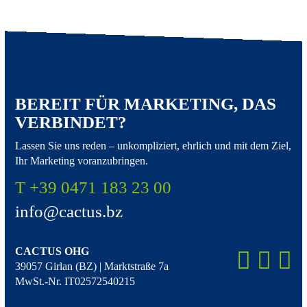
BEREIT FÜR MARKETING, DAS
VERBINDET?
Lassen Sie uns reden – unkompliziert, ehrlich und mit dem Ziel,
Ihr Marketing voranzubringen.
T +39 0471 183 23 00
info@cactus.bz
CACTUS OHG
39057 Girlan (BZ) | Marktstraße 7a
MwSt.-Nr. IT02572540215