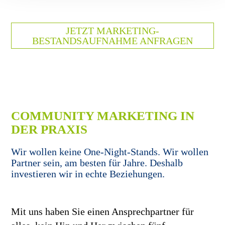
JETZT MARKETING-
BESTANDSAUFNAHME ANFRAGEN
COMMUNITY MARKETING IN
DER PRAXIS
Wir wollen keine One-Night-Stands. Wir wollen
Partner sein, am besten für Jahre. Deshalb
investieren wir in echte Beziehungen.
Mit uns haben Sie einen Ansprechpartner für