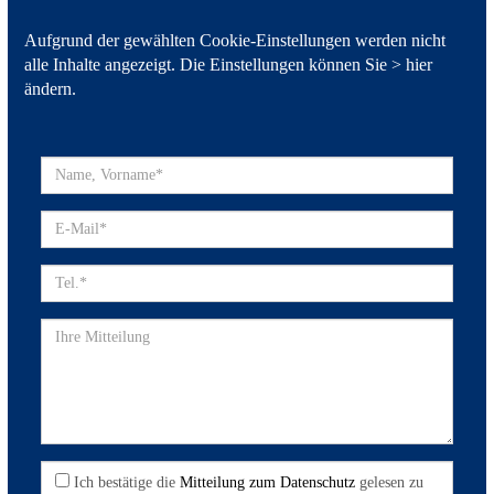
Aufgrund der gewählten Cookie-Einstellungen werden nicht
alle Inhalte angezeigt. Die Einstellungen können Sie >
hier
ändern
.
Ich bestätige die
Mitteilung zum Datenschutz
gelesen zu