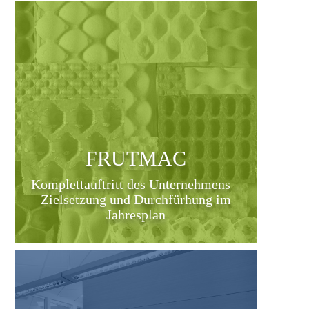
FRUTMAC
Komplettauftritt des Unternehmens –
Zielsetzung und Durchfürhung im
Jahresplan