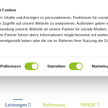
t Cookies
 Inhalte und Anzeigen zu personalisieren, Funktionen für sozia
e Zugriffe auf unsere Website zu analysieren. Außerdem geben w
rwendung unserer Website an unsere Partner für soziale Medien
re Partner führen diese Informationen möglicherweise mit weite
ereitgestellt haben oder die sie im Rahmen Ihrer Nutzung der D
Präferenzen
Statistiken
Marketin
Leistungen
Referenzen
!NSIDE