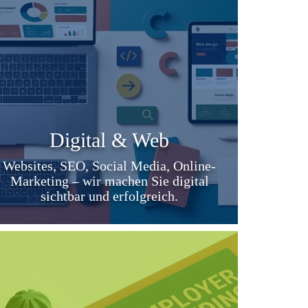
Digital & Web
Websites, SEO, Social Media, Online-
Marketing – wir machen Sie digital
sichtbar und erfolgreich.