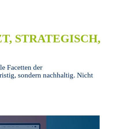
T, STRATEGISCH,
le Facetten der
istig, sondern nachhaltig. Nicht