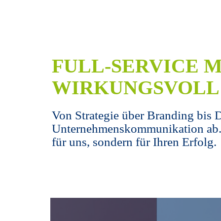
FULL-SERVICE M
WIRKUNGSVOLL
Von Strategie über Branding bis D
Unternehmenskommunikation ab. Nic
für uns, sondern für Ihren Erfolg.