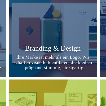
Branding & Design
Ihre Marke ist mehr als ein Logo. Wir
schaffen visuelle Identitäten, die bleiben
g.
– prägnant, stimmig, einzigartig.