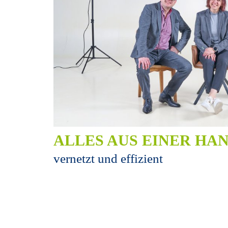
ALLES AUS EINER HA
vernetzt und effizient