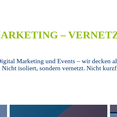
ARKETING – VERNETZ
igital Marketing und Events – wir decken al
ht isoliert, sondern vernetzt. Nicht kurzfr