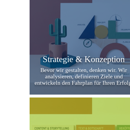
Strategie & Konzeption
Bevor wir gestalten, denken wir. Wir
analysieren, definieren Ziele und
entwickeln den Fahrplan für Ihren Erfol