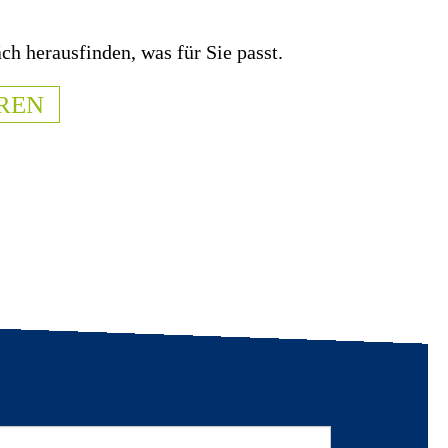
ch herausfinden, was für Sie passt.
REN