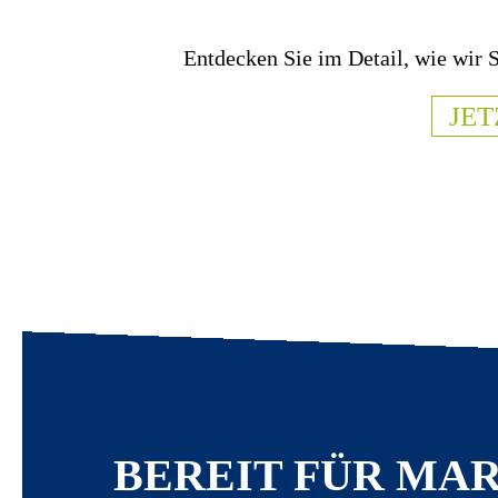
Entdecken Sie im Detail, wie wir S
JE
BEREIT FÜR MA