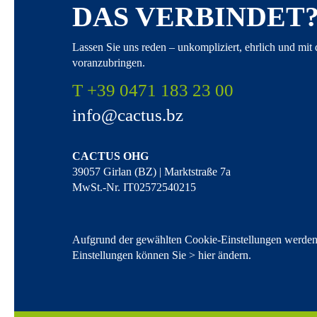
DAS VERBINDET
Lassen Sie uns reden – unkompliziert, ehrlich und mit
voranzubringen.
T +39 0471 183 23 00
info@cactus.bz
CACTUS OHG
39057 Girlan (BZ) | Marktstraße 7a
MwSt.-Nr. IT02572540215
Aufgrund der gewählten Cookie-Einstellungen werden n
Einstellungen können Sie >
hier ändern
.