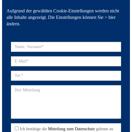
Aufgrund der gewählten Cookie-Einstellungen werden nicht
alle Inhalte angezeigt. Die Einstellungen können Sie >
hier
ändern
.
Ich bestätige die
Mitteilung zum Datenschutz
gelesen zu