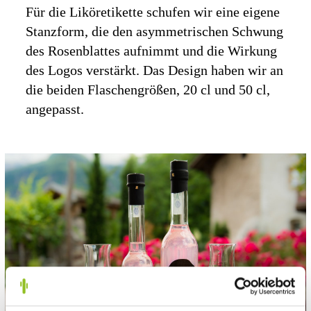
Für die Liköretikette schufen wir eine eigene
Stanzform, die den asymmetrischen Schwung
des Rosenblattes aufnimmt und die Wirkung
des Logos verstärkt. Das Design haben wir an
die beiden Flaschengrößen, 20 cl und 50 cl,
angepasst.