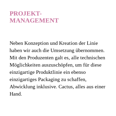
PROJEKT-
MANAGEMENT
Neben Konzeption und Kreation der Linie
haben wir auch die Umsetzung übernommen.
Mit den Produzenten galt es, alle technischen
Möglichkeiten auszuschöpfen, um für diese
einzigartige Produktlinie ein ebenso
einzigartiges Packaging zu schaffen,
Abwicklung inklusive. Cactus, alles aus einer
Hand.