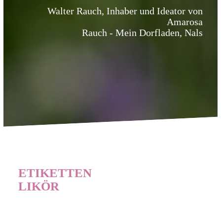
Walter Rauch, Inhaber und Ideator von
Amarosa
Rauch - Mein Dorfladen, Nals
ETIKETTEN
LIKÖR