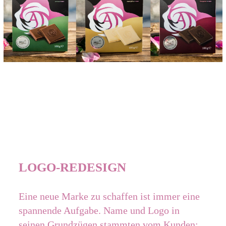
LOGO-REDESIGN
Eine neue Marke zu schaffen ist immer eine
spannende Aufgabe. Name und Logo in
seinen Grundzügen stammten vom Kunden;