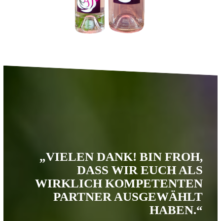
„VIELEN DANK! BIN FROH,
DASS WIR EUCH ALS
WIRKLICH KOMPETENTEN
PARTNER AUSGEWÄHLT
HABEN.“