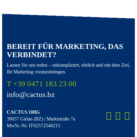
BEREIT FÜR MARKETING, DAS
VERBINDET?
Lassen Sie uns reden – unkompliziert, ehrlich und mit dem Ziel,
Ihr Marketing voranzubringen.
T +39 0471 183 23 00
info@cactus.bz
CACTUS OHG
39057 Girlan (BZ) | Marktstraße 7a
MwSt.-Nr. IT02572540215