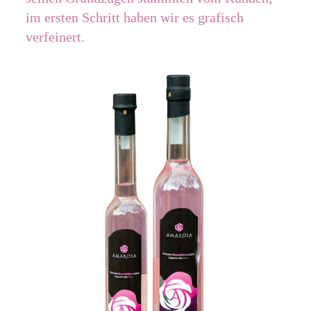
im ersten Schritt haben wir es grafisch
verfeinert.