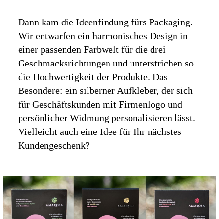
Dann kam die Ideenfindung fürs Packaging.
Wir entwarfen ein harmonisches Design in
einer passenden Farbwelt für die drei
Geschmacksrichtungen und unterstrichen so
die Hochwertigkeit der Produkte. Das
Besondere: ein silberner Aufkleber, der sich
für Geschäftskunden mit Firmenlogo und
persönlicher Widmung personalisieren lässt.
Vielleicht auch eine Idee für Ihr nächstes
Kundengeschenk?